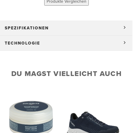
Produkte Vergleichen
SPEZIFIKATIONEN
TECHNOLOGIE
DU MAGST VIELLEICHT AUCH