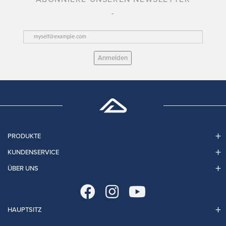
Anmelden
PRODUKTE
KUNDENSERVICE
ÜBER UNS
HAUPTSITZ