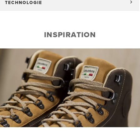
TECHNOLOGIE
INSPIRATION