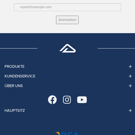
Anmelden
PRODUKTE
KUNDENSERVICE
ÜBER UNS
HAUPTSITZ