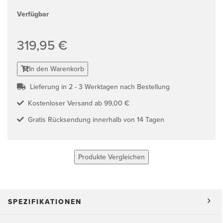
Verfügbar
319,95 €
In den Warenkorb
Lieferung in 2 - 3 Werktagen nach Bestellung
Kostenloser Versand ab 99,00 €
Gratis Rücksendung innerhalb von 14 Tagen
Produkte Vergleichen
SPEZIFIKATIONEN