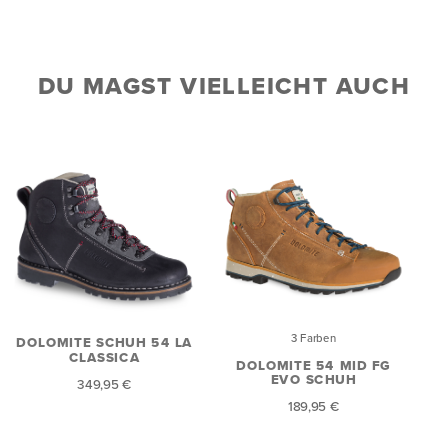
DU MAGST VIELLEICHT AUCH
3 Farben
DOLOMITE SCHUH 54 LA
CLASSICA
DOLOMITE 54 MID FG
EVO SCHUH
349,95 €
189,95 €