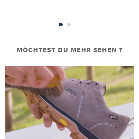
MÖCHTEST DU MEHR SEHEN ?