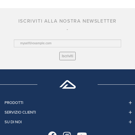
ISCRIVITI ALLA NOSTRA NEWSLETTER
Iscriviti
PRODOTTI
SERVIZIO CLIENTI
SU DI NOI