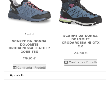
2 colori
SCARPE DA DONNA
DOLOMITE
SCARPE DA DONNA
CRODAROSSA HI GTX
DOLOMITE
2.0
CRODAROSSA LEATHER
GORE-TEX
239,90 €
179,90 €
Confronta i Prodotti
Confronta i Prodotti
4 prodotti