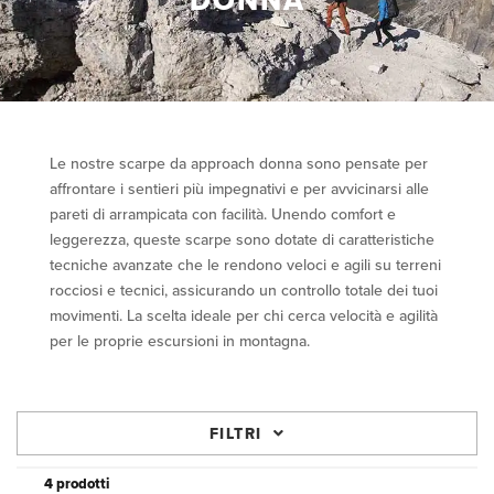
DONNA
Le nostre scarpe da approach donna sono pensate per
affrontare i sentieri più impegnativi e per avvicinarsi alle
pareti di arrampicata con facilità. Unendo comfort e
leggerezza, queste scarpe sono dotate di caratteristiche
tecniche avanzate che le rendono veloci e agili su terreni
rocciosi e tecnici, assicurando un controllo totale dei tuoi
movimenti. La scelta ideale per chi cerca velocità e agilità
per le proprie escursioni in montagna.
FILTRI
4 prodotti