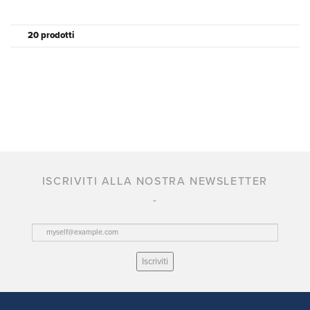
20 prodotti
ISCRIVITI ALLA NOSTRA NEWSLETTER
Iscriviti