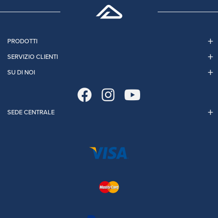
PRODOTTI
SERVIZIO CLIENTI
SU DI NOI
SEDE CENTRALE