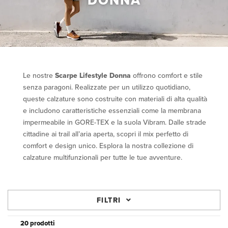
DONNA
Le nostre
Scarpe Lifestyle Donna
offrono comfort e stile
senza paragoni. Realizzate per un utilizzo quotidiano,
queste calzature sono costruite con materiali di alta qualità
e includono caratteristiche essenziali come la membrana
impermeabile in GORE-TEX e la suola Vibram. Dalle strade
cittadine ai trail all’aria aperta, scopri il mix perfetto di
comfort e design unico. Esplora la nostra collezione di
calzature multifunzionali per tutte le tue avventure.
FILTRI
20 prodotti