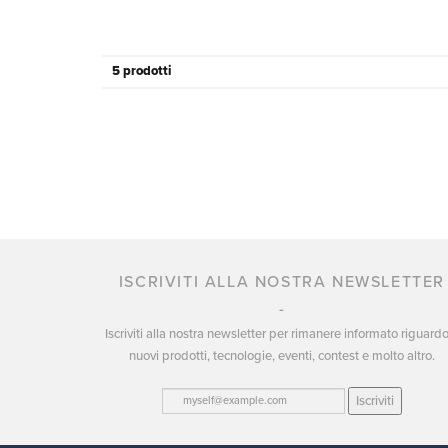
5 prodotti
ISCRIVITI ALLA NOSTRA NEWSLETTER
Iscriviti alla nostra newsletter per rimanere informato riguard
nuovi prodotti, tecnologie, eventi, contest e molto altro.
Iscriviti