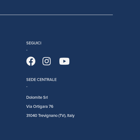
SEGUICI
SEDE CENTRALE
Dolomite Srl
Via Ortigara 76
31040 Trevignano (TV), Italy