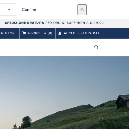
Confirm
SPEDIZIONE GRATUITA
PER ORDINI SUPERIORI A € 99,00
CARRELLO
(0)
ENDITORE
ACCEDI / REGISTRATI