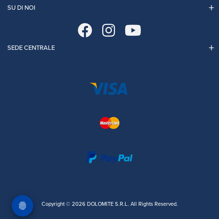
SU DI NOI
SEDE CENTRALE
Copyright © 2026 DOLOMITE S.R.L. All Rights Reserved.