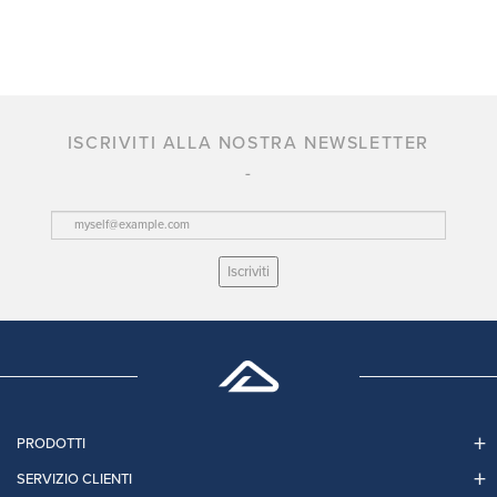
ISCRIVITI ALLA NOSTRA NEWSLETTER
Iscriviti
PRODOTTI
SERVIZIO CLIENTI