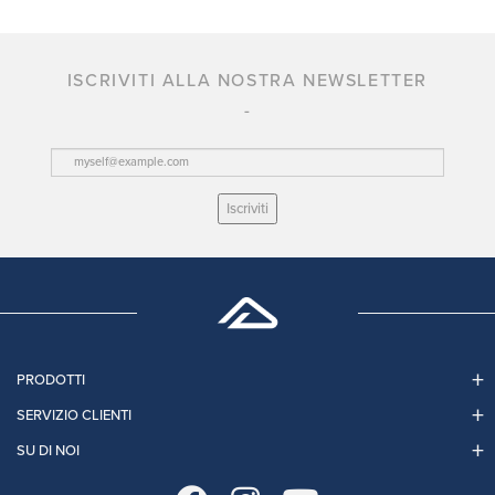
ISCRIVITI ALLA NOSTRA NEWSLETTER
Iscriviti
PRODOTTI
SERVIZIO CLIENTI
SU DI NOI