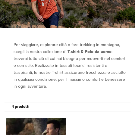
Per viaggiare, esplorare città o fare trekking in montagna,
scegli la nostra collezione di
T-shirt & Polo da uomo
:
troverai tutto ciò di cui hai bisogno per muoverti nel comfort
e con stile. Realizzate in tessuti tecnici resistenti e
traspiranti, le nostre T-shirt assicurano freschezza e asciutto
in qualsiasi condizione, per il massimo comfort e benessere
in ogni avventura.
1 prodotti