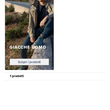
GIACCHE UOMO
Scopri i prodotti
1 prodotti