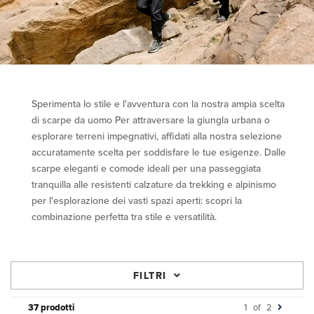
Sperimenta lo stile e l'avventura con la nostra ampia scelta
di scarpe da uomo Per attraversare la giungla urbana o
esplorare terreni impegnativi, affidati alla nostra selezione
accuratamente scelta per soddisfare le tue esigenze. Dalle
scarpe eleganti e comode ideali per una passeggiata
tranquilla alle resistenti calzature da trekking e alpinismo
per l'esplorazione dei vasti spazi aperti: scopri la
combinazione perfetta tra stile e versatilità.
FILTRI
37 prodotti
1
of
2