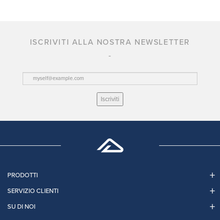
ISCRIVITI ALLA NOSTRA NEWSLETTER
Iscriviti
PRODOTTI
SERVIZIO CLIENTI
SU DI NOI