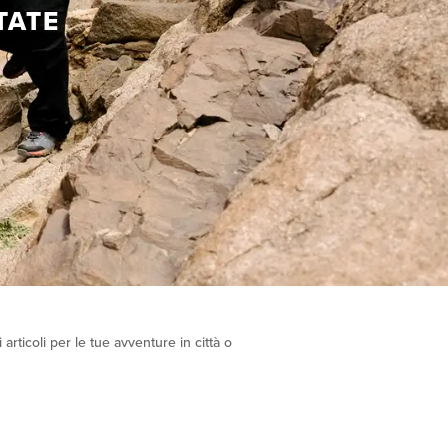
TATE
articoli per le tue avventure in città o