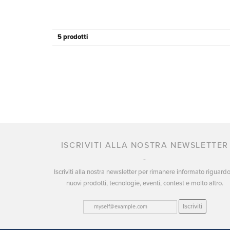
5 prodotti
ISCRIVITI ALLA NOSTRA NEWSLETTER
Iscriviti alla nostra newsletter per rimanere informato riguard
nuovi prodotti, tecnologie, eventi, contest e molto altro.
Iscriviti