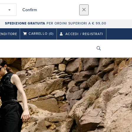
Confirm
SPEDIZIONE GRATUITA
PER ORDINI SUPERIORI A € 99,00
CARRELLO
(0)
ENDITORE
ACCEDI / REGISTRATI