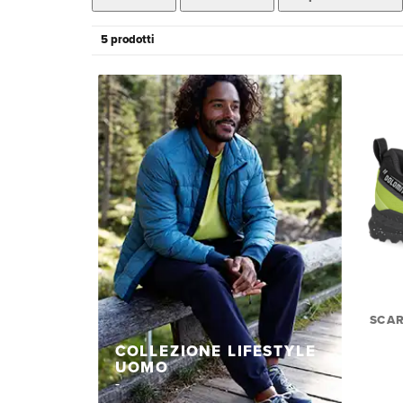
5 prodotti
SCAR
COLLEZIONE LIFESTYLE
UOMO