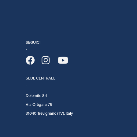
SEGUICI
SEDE CENTRALE
Dolomite Srl
Via Ortigara 76
31040 Trevignano (TV), Italy