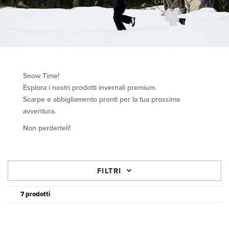
Snow Time!
Esplora i nostri prodotti invernali premium.
Scarpe e abbigliamento pronti per la tua prossima
avventura.
Non perderteli!
FILTRI
7 prodotti