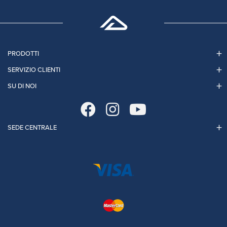
PRODOTTI
SERVIZIO CLIENTI
SU DI NOI
SEDE CENTRALE