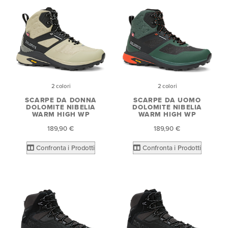
2 colori
2 colori
SCARPE DA DONNA
SCARPE DA UOMO
DOLOMITE NIBELIA
DOLOMITE NIBELIA
WARM HIGH WP
WARM HIGH WP
189,90 €
189,90 €
Confronta i Prodotti
Confronta i Prodotti