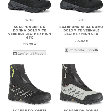
3 colori
3 colori
SCARPONCINI DA
SCARPONCINI DA UOMO
DONNA DOLOMITE
DOLOMITE VERNALE
VERNALE LEATHER HIGH
LEATHER HIGH GTX
GTX
229,90 €
229,90 €
Confronta i Prodotti
Confronta i Prodotti
SCARPE DOLOMITE
SCARPE DA DONNA