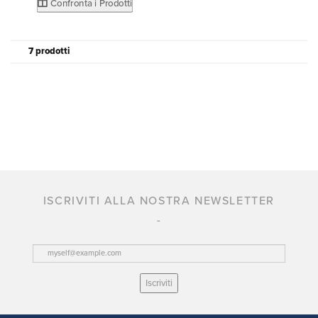
Confronta i Prodotti
7 prodotti
ISCRIVITI ALLA NOSTRA NEWSLETTER
Iscriviti