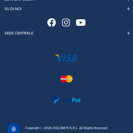
SU DI NOI
SEDE CENTRALE
Copyright © 2026 DOLOMITE S.R.L. All Rights Reserved.