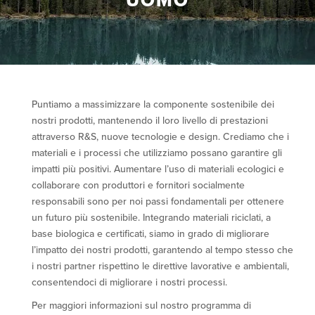
UOMO
Puntiamo a massimizzare la componente sostenibile dei
nostri prodotti, mantenendo il loro livello di prestazioni
attraverso R&S, nuove tecnologie e design. Crediamo che i
materiali e i processi che utilizziamo possano garantire gli
impatti più positivi. Aumentare l’uso di materiali ecologici e
collaborare con produttori e fornitori socialmente
responsabili sono per noi passi fondamentali per ottenere
un futuro più sostenibile. Integrando materiali riciclati, a
base biologica e certificati, siamo in grado di migliorare
l’impatto dei nostri prodotti, garantendo al tempo stesso che
i nostri partner rispettino le direttive lavorative e ambientali,
consentendoci di migliorare i nostri processi.
Per maggiori informazioni sul nostro programma di