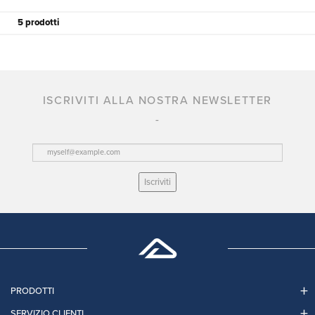
5 prodotti
ISCRIVITI ALLA NOSTRA NEWSLETTER
Iscriviti
PRODOTTI
SERVIZIO CLIENTI