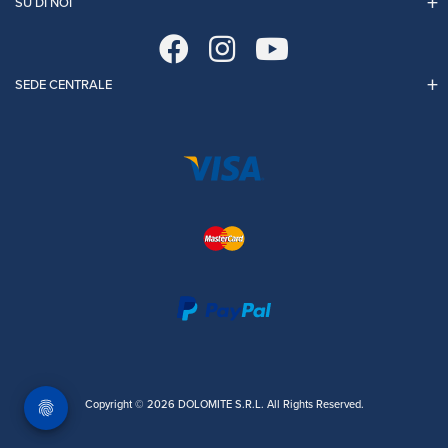
SU DI NOI
SEDE CENTRALE
Copyright © 2026 DOLOMITE S.R.L. All Rights Reserved.