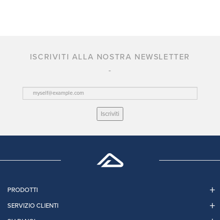
ISCRIVITI ALLA NOSTRA NEWSLETTER
Iscriviti
PRODOTTI
SERVIZIO CLIENTI