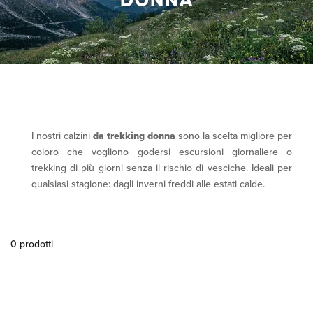
DONNA
I nostri calzini
da trekking donna
sono la scelta migliore per
coloro che vogliono godersi escursioni giornaliere o
trekking di più giorni senza il rischio di vesciche. Ideali per
qualsiasi stagione: dagli inverni freddi alle estati calde.
0 prodotti