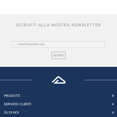
ISCRIVITI ALLA NOSTRA NEWSLETTER
Iscriviti
PRODOTTI
SERVIZIO CLIENTI
SU DI NOI