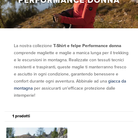
PERFORMANCE DONNA
La nostra collezione
T-Shirt e felpe Performance donna
comprende magliette e maglie a manica lunga per il trekking
e le escursioni in montagna. Realizzate con tessuti tecnici
resistenti e traspiranti, queste maglie ti manterranno fresco
e asciutto in ogni condizione, garantendo benessere e
comfort durante ogni avventura. Abbinale ad una
giacca da
montagna
per assicurarti un'efficace protezione dalle
intemperie!
1 prodotti