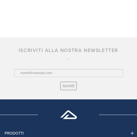
ISCRIVITI ALLA NOSTRA NEWSLETTER
Iscriviti
PRODOTTI