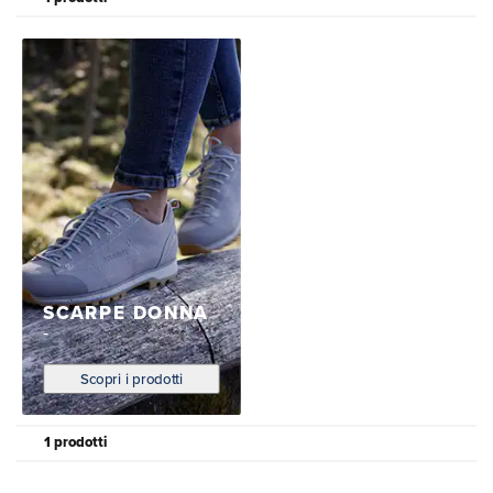
SCARPE DONNA
Scopri i prodotti
1 prodotti