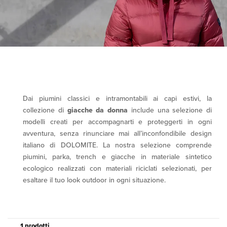
Dai piumini classici e intramontabili ai capi estivi, la
collezione di
giacche da donna
include una selezione di
modelli creati per accompagnarti e proteggerti in ogni
avventura, senza rinunciare mai all’inconfondibile design
italiano di DOLOMITE. La nostra selezione comprende
piumini, parka, trench e giacche in materiale sintetico
ecologico realizzati con materiali riciclati selezionati, per
esaltare il tuo look outdoor in ogni situazione.
1 prodotti