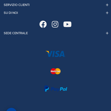
SERVIZIO CLIENTI
SU DI NOI
SEDE CENTRALE