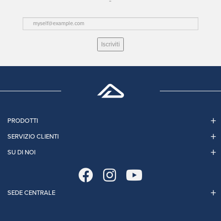
Iscriviti
PRODOTTI
SERVIZIO CLIENTI
SU DI NOI
SEDE CENTRALE