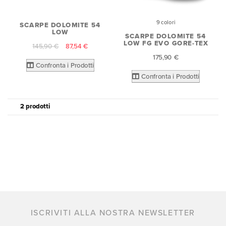
9 colori
SCARPE DOLOMITE 54
LOW
SCARPE DOLOMITE 54
LOW FG EVO GORE-TEX
145,90 €
87,54 €
175,90 €
Confronta i Prodotti
Confronta i Prodotti
2 prodotti
ISCRIVITI ALLA NOSTRA NEWSLETTER