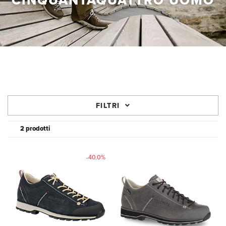
CINQUANTAQUATTRO UOMO
FILTRI
2 prodotti
-40.0%