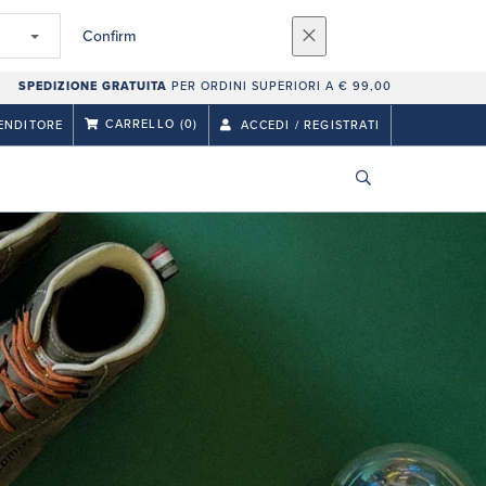
Confirm
SPEDIZIONE GRATUITA
PER ORDINI SUPERIORI A € 99,00
CARRELLO
(0)
ENDITORE
ACCEDI / REGISTRATI