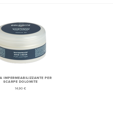
A IMPERMEABILIZZANTE PER
SCARPE DOLOMITE
14,90 €