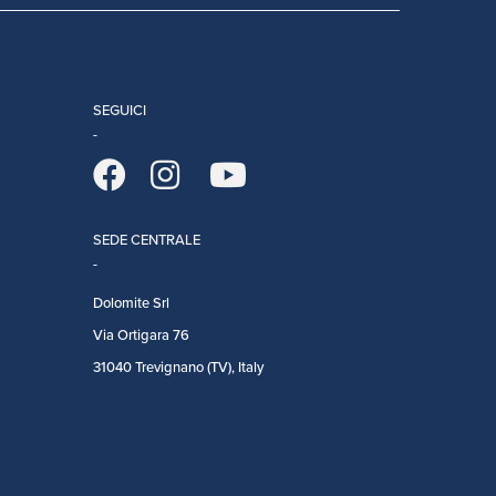
SEGUICI
SEDE CENTRALE
Dolomite Srl
Via Ortigara 76
31040 Trevignano (TV), Italy