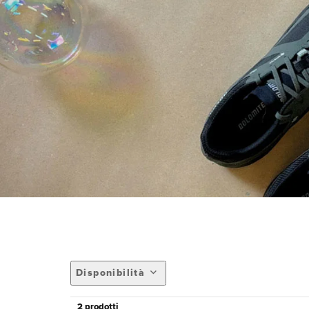
Disponibilità
2 prodotti