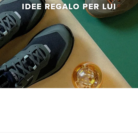
IDEE REGALO PER LUI