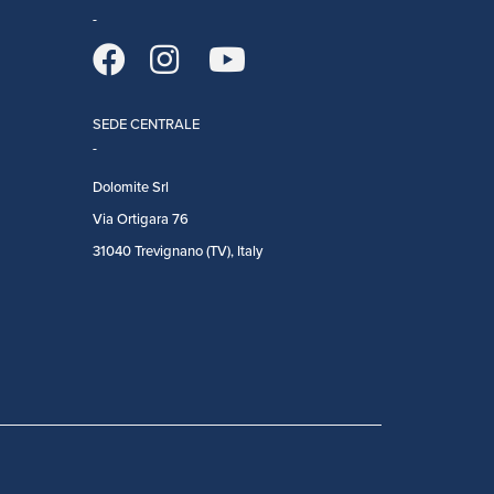
SEDE CENTRALE
Dolomite Srl
Via Ortigara 76
31040 Trevignano (TV), Italy