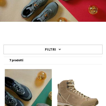
FILTRI
7 prodotti