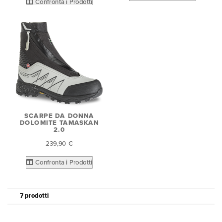
Confronta i Prodotti
SCARPE DA DONNA
DOLOMITE TAMASKAN
2.0
239,90 €
Confronta i Prodotti
7 prodotti