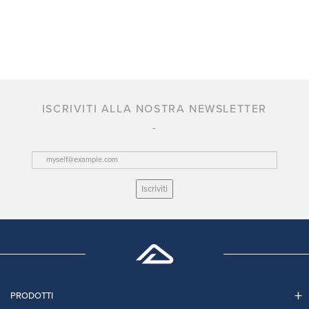
ISCRIVITI ALLA NOSTRA NEWSLETTER
Iscriviti
PRODOTTI