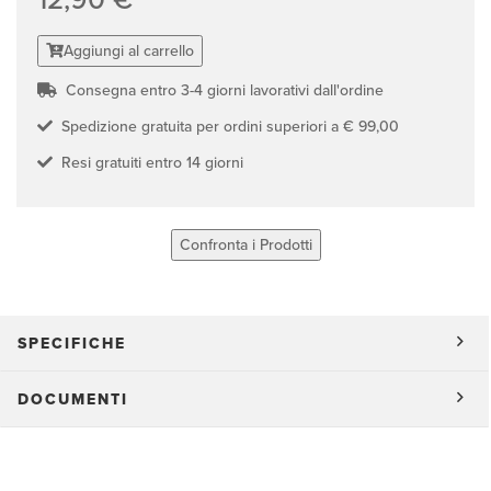
Aggiungi al carrello
Consegna entro 3-4 giorni lavorativi dall'ordine
Spedizione gratuita per ordini superiori a € 99,00
Resi gratuiti entro 14 giorni
Confronta i Prodotti
SPECIFICHE
DOCUMENTI