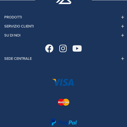
PRODOTTI
SERVIZIO CLIENTI
SU DI NOI
SEDE CENTRALE