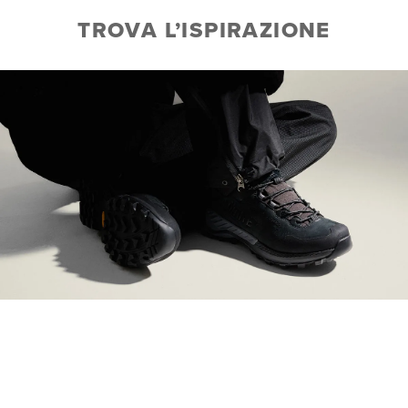
TROVA L’ISPIRAZIONE