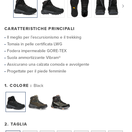
CARATTERISTICHE PRINCIPALI
Il meglio per l’escursionismo e il trekking
Tomaia in pelle certificata LWG
Fodera impermeabile GORE-TEX
Suola ammortizzante Vibram®
Assicurano una calzata comoda e avvolgente
Progettate per il piede femminile
1. COLORE :
Black
2. TAGLIA