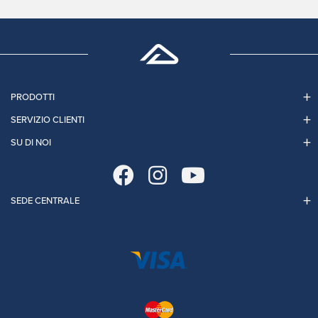
PRODOTTI
SERVIZIO CLIENTI
SU DI NOI
SEDE CENTRALE