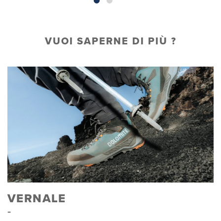
VUOI SAPERNE DI PIÙ ?
VERNALE