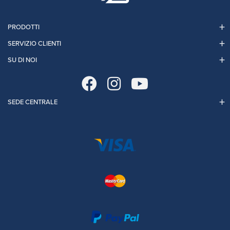
PRODOTTI
SERVIZIO CLIENTI
SU DI NOI
SEDE CENTRALE