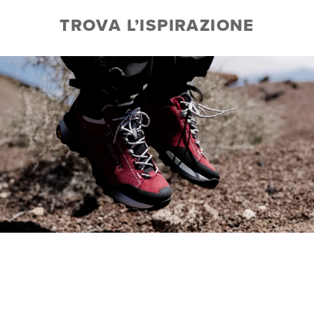
TROVA L’ISPIRAZIONE