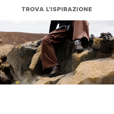
TROVA L’ISPIRAZIONE