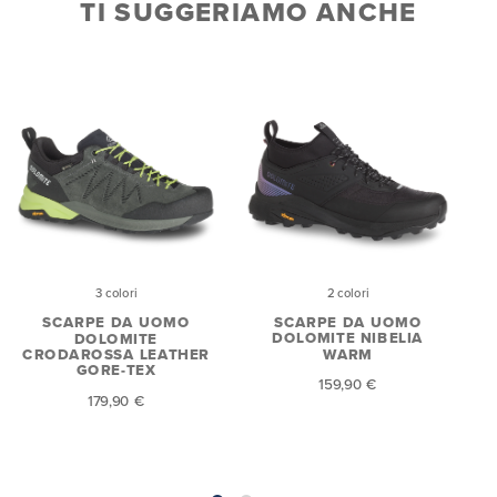
TI SUGGERIAMO ANCHE
2 colori
3 colori
SCARPE DA UOMO
SCARPE DA UOMO
DOLOMITE NIBELIA
DOLOMITE
WARM
CRODAROSSA LEATHER
GORE-TEX
159,90 €
179,90 €