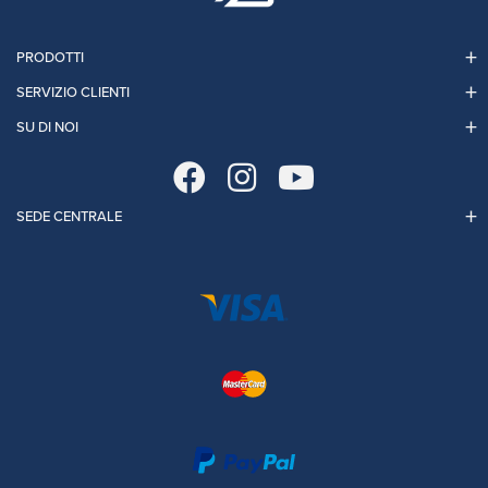
PRODOTTI
SERVIZIO CLIENTI
SU DI NOI
SEDE CENTRALE