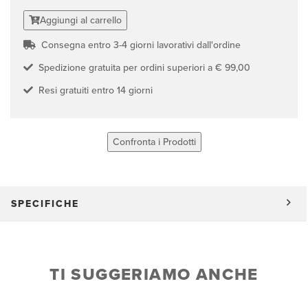
Aggiungi al carrello
Consegna entro 3-4 giorni lavorativi dall'ordine
Spedizione gratuita per ordini superiori a € 99,00
Resi gratuiti entro 14 giorni
Confronta i Prodotti
SPECIFICHE
TI SUGGERIAMO ANCHE