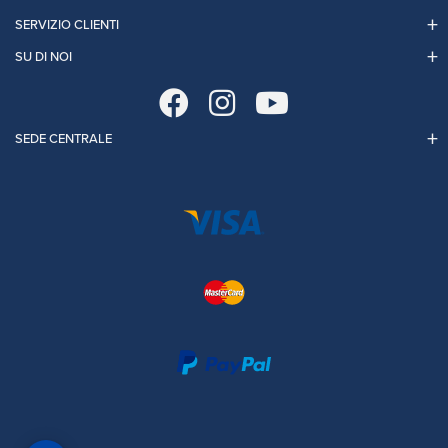
SERVIZIO CLIENTI
SU DI NOI
SEDE CENTRALE