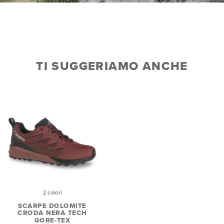
TI SUGGERIAMO ANCHE
2 colori
SCARPE DOLOMITE
CRODA NERA TECH
GORE-TEX