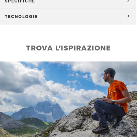
SPECIFICHE
TECNOLOGIE
TROVA L’ISPIRAZIONE