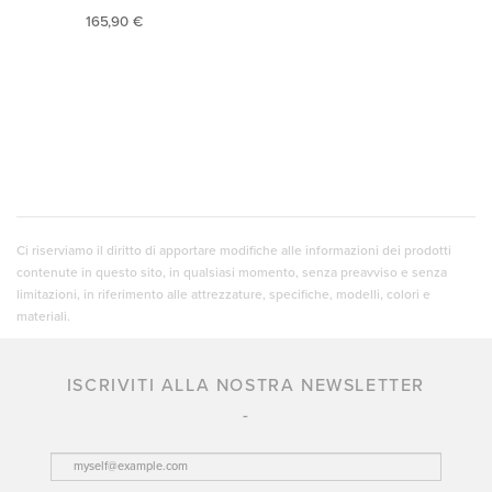
165,90 €
Ci riserviamo il diritto di apportare modifiche alle informazioni dei prodotti
contenute in questo sito, in qualsiasi momento, senza preavviso e senza
limitazioni, in riferimento alle attrezzature, specifiche, modelli, colori e
materiali.
ISCRIVITI ALLA NOSTRA NEWSLETTER