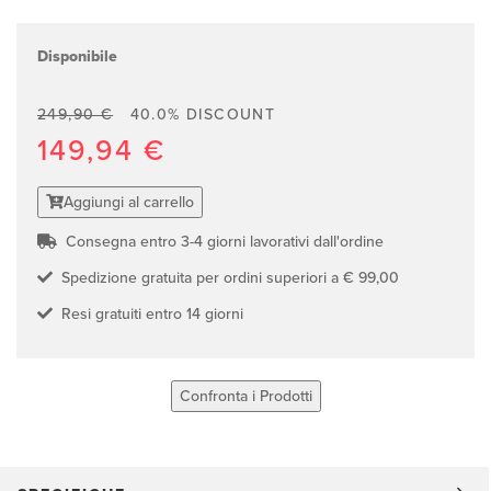
Disponibile
249,90 €
40.0% DISCOUNT
149,94 €
Aggiungi al carrello
Consegna entro 3-4 giorni lavorativi dall'ordine
Spedizione gratuita per ordini superiori a € 99,00
Resi gratuiti entro 14 giorni
Confronta i Prodotti