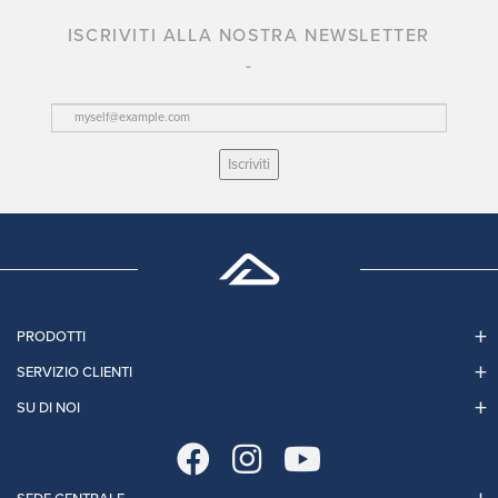
ISCRIVITI ALLA NOSTRA NEWSLETTER
Iscriviti
PRODOTTI
SERVIZIO CLIENTI
SU DI NOI