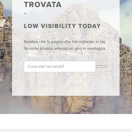
TROVATA
LOW VISIBILITY TODAY
Sembra che la pagina che hai richiesto si sta
facendo proprio adesso un giro in montagna.