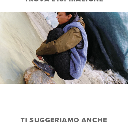
TI SUGGERIAMO ANCHE