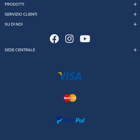
PRODOTTI
SERVIZIO CLIENTI
SU DI NOI
SEDE CENTRALE