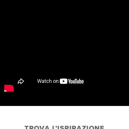
TROVA L’ISPIRAZIONE