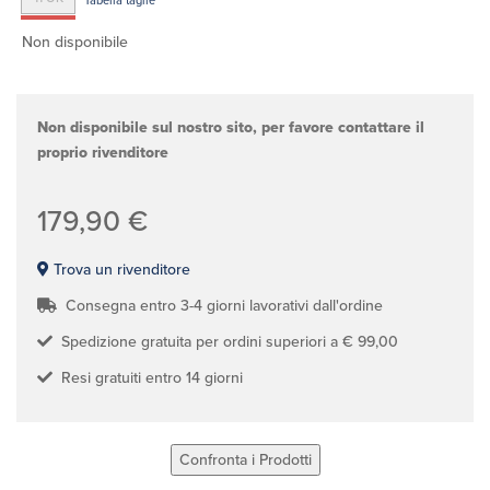
Tabella taglie
Non disponibile
Non disponibile sul nostro sito, per favore contattare il
proprio rivenditore
179,90 €
Trova un rivenditore
Consegna entro 3-4 giorni lavorativi dall'ordine
Spedizione gratuita per ordini superiori a € 99,00
Resi gratuiti entro 14 giorni
Confronta i Prodotti