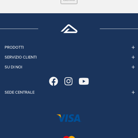
PRODOTTI
SERVIZIO CLIENTI
SU DI NOI
SEDE CENTRALE