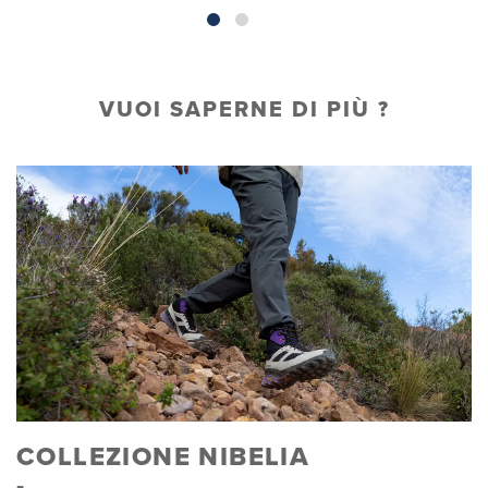
VUOI SAPERNE DI PIÙ ?
COLLEZIONE NIBELIA