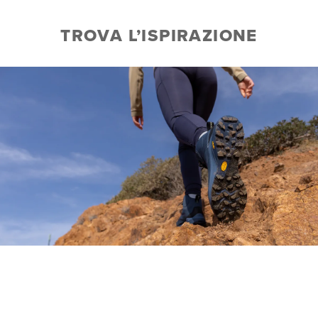
TROVA L’ISPIRAZIONE