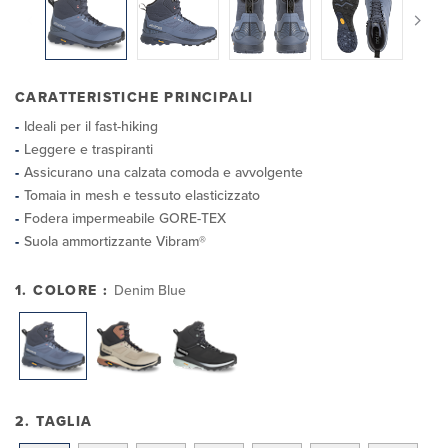
CARATTERISTICHE PRINCIPALI
Ideali per il fast-hiking
Leggere e traspiranti
Assicurano una calzata comoda e avvolgente
Tomaia in mesh e tessuto elasticizzato
Fodera impermeabile GORE-TEX
Suola ammortizzante Vibram®
1. COLORE :
Denim Blue
2. TAGLIA