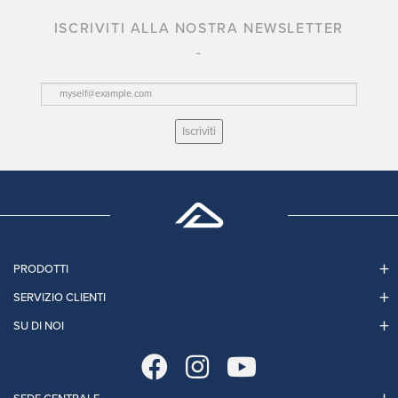
ISCRIVITI ALLA NOSTRA NEWSLETTER
Iscriviti
PRODOTTI
SERVIZIO CLIENTI
SU DI NOI