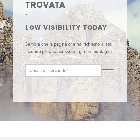
TROVATA
LOW VISIBILITY TODAY
Sembra che la pagina che hai richiesto si sta
facendo proprio adesso un giro in montagna.