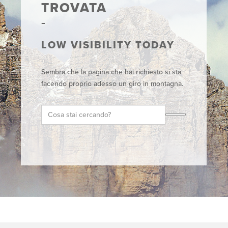
TROVATA
LOW VISIBILITY TODAY
Sembra che la pagina che hai richiesto si sta
facendo proprio adesso un giro in montagna.