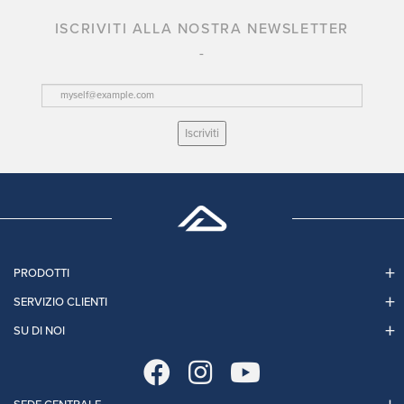
ISCRIVITI ALLA NOSTRA NEWSLETTER
Iscriviti
PRODOTTI
SERVIZIO CLIENTI
SU DI NOI