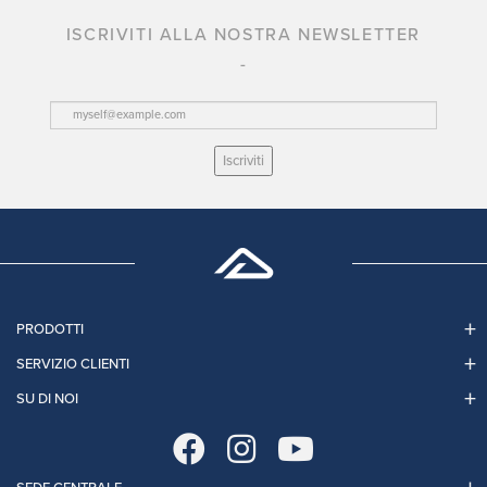
ISCRIVITI ALLA NOSTRA NEWSLETTER
Iscriviti
PRODOTTI
SERVIZIO CLIENTI
SU DI NOI