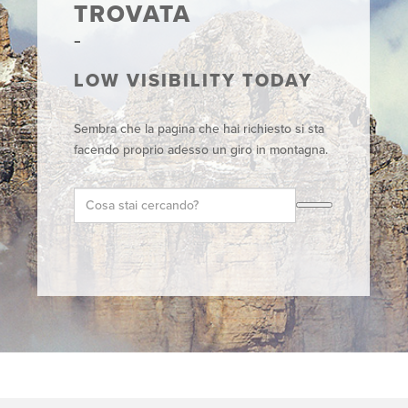
TROVATA
LOW VISIBILITY TODAY
Sembra che la pagina che hai richiesto si sta
facendo proprio adesso un giro in montagna.