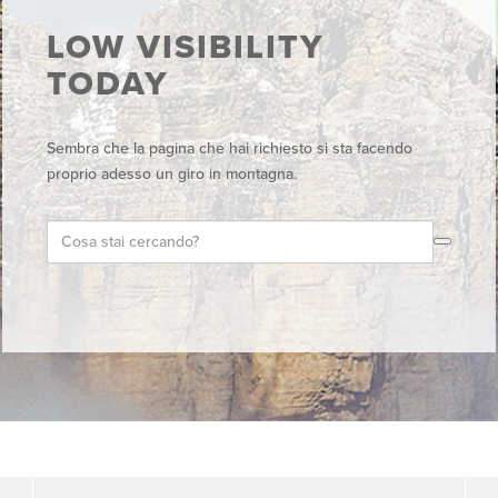
LOW VISIBILITY
TODAY
Sembra che la pagina che hai richiesto si sta facendo
proprio adesso un giro in montagna.