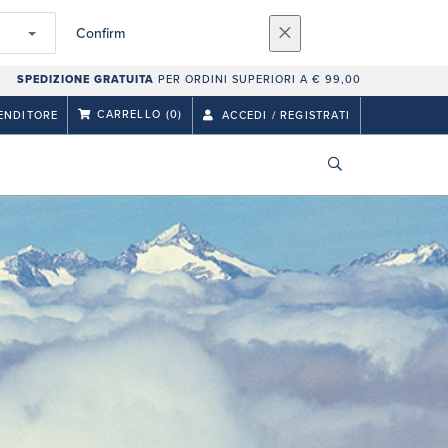
Confirm
SPEDIZIONE GRATUITA
PER ORDINI SUPERIORI A € 99,00
CARRELLO
(0)
ENDITORE
ACCEDI / REGISTRATI