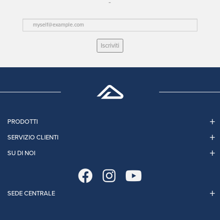
Iscriviti
PRODOTTI
SERVIZIO CLIENTI
SU DI NOI
SEDE CENTRALE