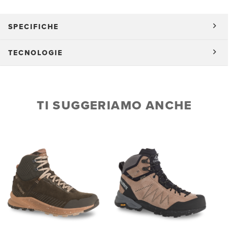
SPECIFICHE
TECNOLOGIE
TI SUGGERIAMO ANCHE