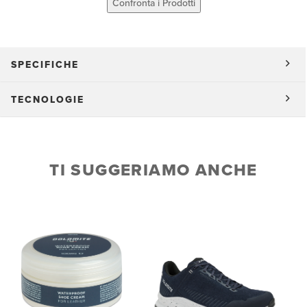
Confronta i Prodotti
SPECIFICHE
TECNOLOGIE
TI SUGGERIAMO ANCHE