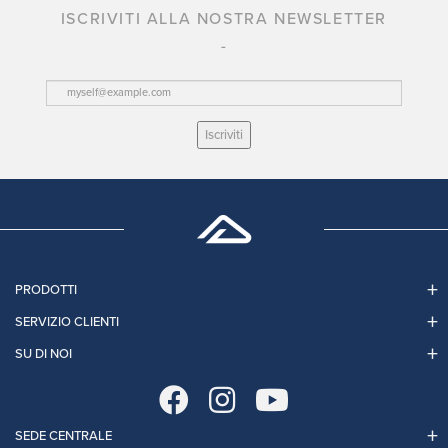
ISCRIVITI ALLA NOSTRA NEWSLETTER
Iscriviti
PRODOTTI
SERVIZIO CLIENTI
SU DI NOI
SEDE CENTRALE