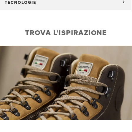
TECNOLOGIE
TROVA L’ISPIRAZIONE