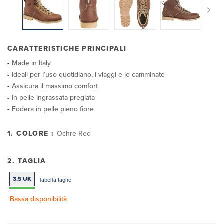
CARATTERISTICHE PRINCIPALI
Made in Italy
Ideali per l’uso quotidiano, i viaggi e le camminate
Assicura il massimo comfort
In pelle ingrassata pregiata
Fodera in pelle pieno fiore
1. COLORE :
Ochre Red
2. TAGLIA
3.5 UK
Tabella taglie
Bassa disponibilità