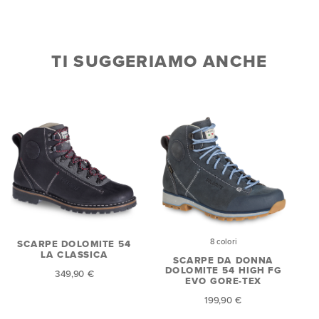
TI SUGGERIAMO ANCHE
8 colori
SCARPE DOLOMITE 54
LA CLASSICA
SCARPE DA DONNA
DOLOMITE 54 HIGH FG
349,90 €
EVO GORE-TEX
199,90 €