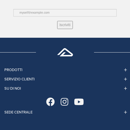
Iscriviti
PRODOTTI
SERVIZIO CLIENTI
SU DI NOI
SEDE CENTRALE