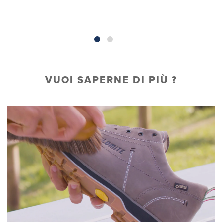
VUOI SAPERNE DI PIÙ ?