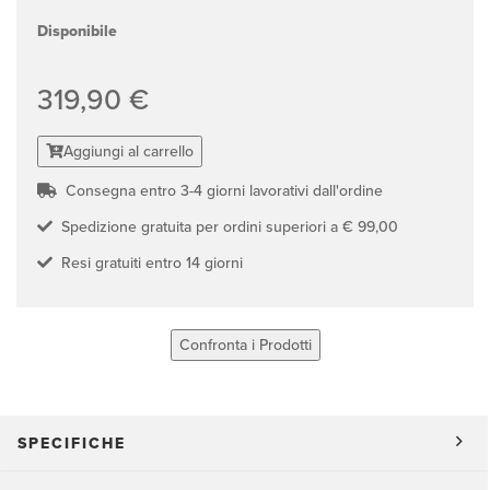
Disponibile
319,90 €
Aggiungi al carrello
Consegna entro 3-4 giorni lavorativi dall'ordine
Spedizione gratuita per ordini superiori a € 99,00
Resi gratuiti entro 14 giorni
Confronta i Prodotti
SPECIFICHE