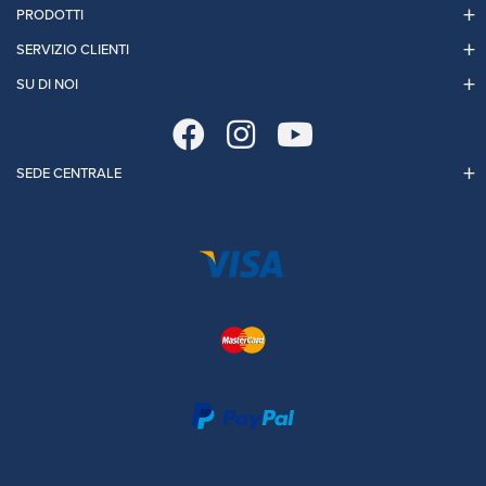
PRODOTTI
SERVIZIO CLIENTI
SU DI NOI
SEDE CENTRALE