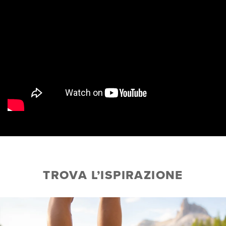
TROVA L’ISPIRAZIONE