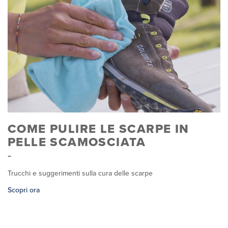
COME PULIRE LE SCARPE IN
PELLE SCAMOSCIATA
Trucchi e suggerimenti sulla cura delle scarpe
Scopri ora