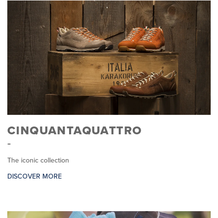
CINQUANTAQUATTRO
The iconic collection
DISCOVER MORE