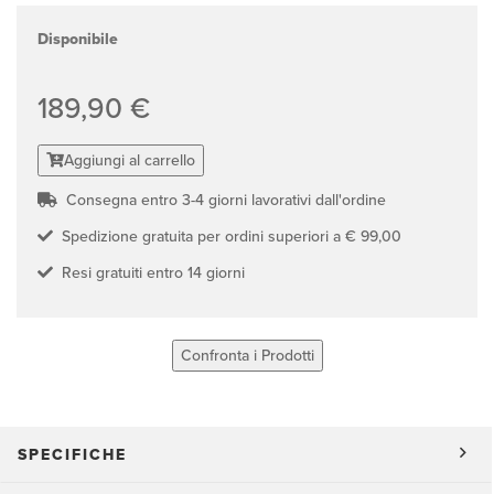
Disponibile
189,90 €
Aggiungi al carrello
Consegna entro 3-4 giorni lavorativi dall'ordine
Spedizione gratuita per ordini superiori a € 99,00
Resi gratuiti entro 14 giorni
Confronta i Prodotti
SPECIFICHE