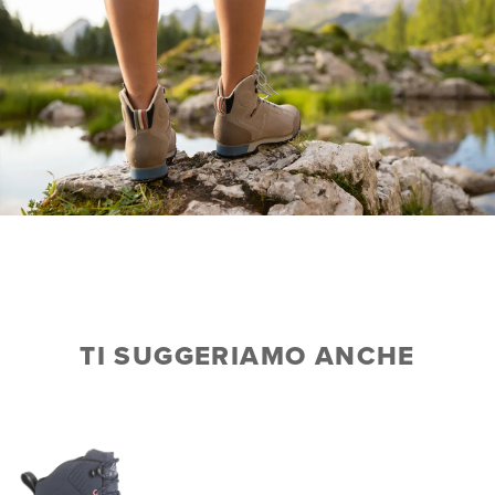
TI SUGGERIAMO ANCHE