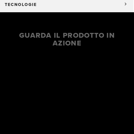
TECNOLOGIE
GUARDA IL PRODOTTO IN
AZIONE