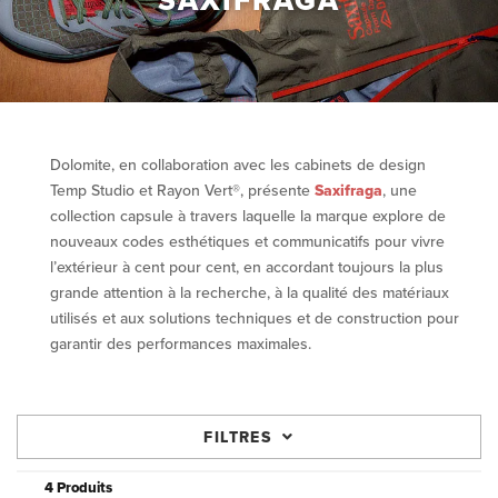
SAXIFRAGA
Dolomite, en collaboration avec les cabinets de design
Temp Studio et Rayon Vert®, présente
Saxifraga
, une
collection capsule à travers laquelle la marque explore de
nouveaux codes esthétiques et communicatifs pour vivre
l’extérieur à cent pour cent, en accordant toujours la plus
grande attention à la recherche, à la qualité des matériaux
utilisés et aux solutions techniques et de construction pour
garantir des performances maximales.
FILTRES
4 Produits