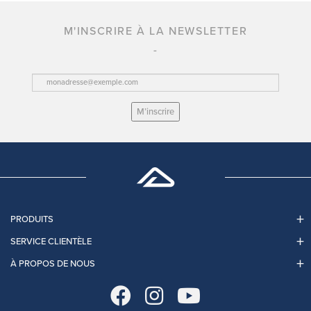
M'INSCRIRE À LA NEWSLETTER
M’inscrire
PRODUITS
SERVICE CLIENTÈLE
À PROPOS DE NOUS