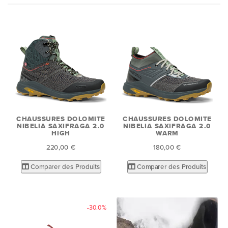
CHAUSSURES DOLOMITE
CHAUSSURES DOLOMITE
NIBELIA SAXIFRAGA 2.0
NIBELIA SAXIFRAGA 2.0
HIGH
WARM
220,00 €
180,00 €
Comparer des Produits
Comparer des Produits
-30.0%