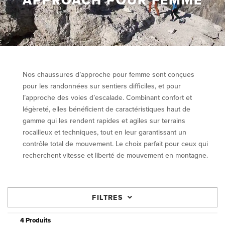
APPROACH POUR FEMME
Nos chaussures d’approche pour femme sont conçues
pour les randonnées sur sentiers difficiles, et pour
l’approche des voies d’escalade. Combinant confort et
légèreté, elles bénéficient de caractéristiques haut de
gamme qui les rendent rapides et agiles sur terrains
rocailleux et techniques, tout en leur garantissant un
contrôle total de mouvement. Le choix parfait pour ceux qui
recherchent vitesse et liberté de mouvement en montagne.
FILTRES
4 Produits