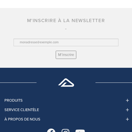
M'INSCRIRE À LA NEWSLETTER
M’inscrire
PRODUITS
SERVICE CLIENTÈLE
À PROPOS DE NOUS