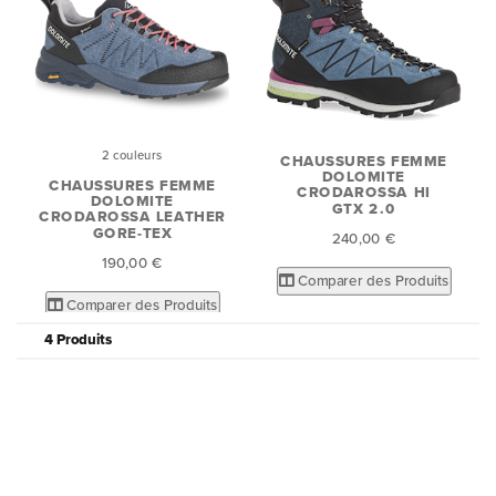
2 couleurs
CHAUSSURES FEMME
DOLOMITE
CHAUSSURES FEMME
CRODAROSSA HI
DOLOMITE
GTX 2.0
CRODAROSSA LEATHER
GORE-TEX
240,00 €
190,00 €
Comparer des Produits
Comparer des Produits
4 Produits