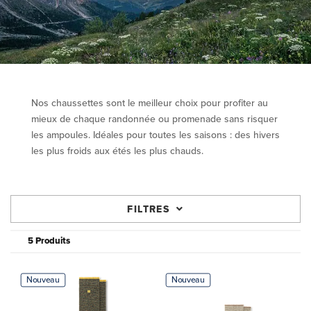
Nos chaussettes sont le meilleur choix pour profiter au
mieux de chaque randonnée ou promenade sans risquer
les ampoules. Idéales pour toutes les saisons : des hivers
les plus froids aux étés les plus chauds.
FILTRES
5 Produits
Nouveau
Nouveau