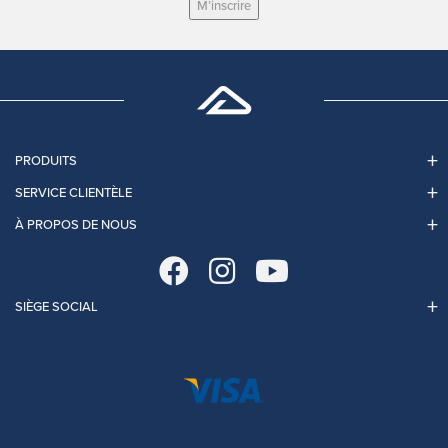
M’inscrire
PRODUITS
SERVICE CLIENTÈLE
À PROPOS DE NOUS
SIÈGE SOCIAL