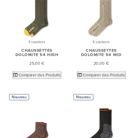
3 couleurs
5 couleurs
CHAUSSETTES
CHAUSSETTES
DOLOMITE 54 HIGH
DOLOMITE 54 MID
25,00 €
20,00 €
Comparer des Produits
Comparer des Produits
Nouveau
Nouveau