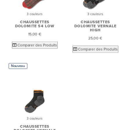
3 couleurs
3 couleurs
CHAUSSETTES
CHAUSSETTES
DOLOMITE 54 LOW
DOLOMITE VERNALE
HIGH
15,00 €
25,00 €
Comparer des Produits
Comparer des Produits
Nouveau
3 couleurs
CHAUSSETTES