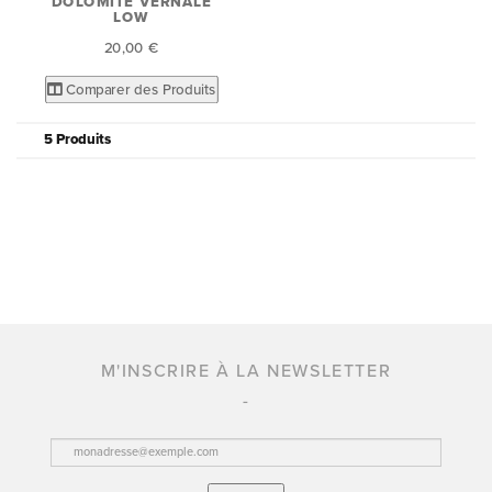
DOLOMITE VERNALE
LOW
20,00 €
Comparer des Produits
5 Produits
M'INSCRIRE À LA NEWSLETTER