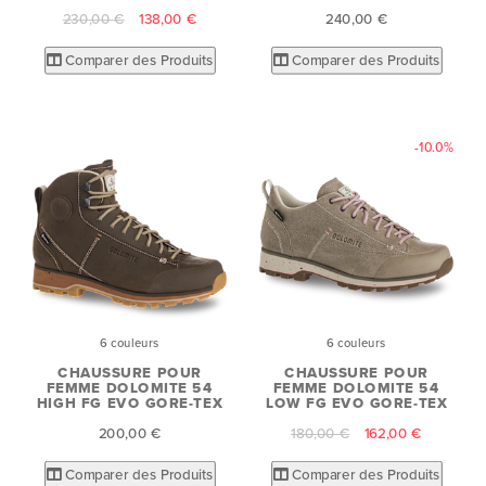
230,00 €
138,00 €
240,00 €
Comparer des Produits
Comparer des Produits
-10.0%
6 couleurs
6 couleurs
CHAUSSURE POUR
CHAUSSURE POUR
FEMME DOLOMITE 54
FEMME DOLOMITE 54
HIGH FG EVO GORE-TEX
LOW FG EVO GORE-TEX
200,00 €
180,00 €
162,00 €
Comparer des Produits
Comparer des Produits