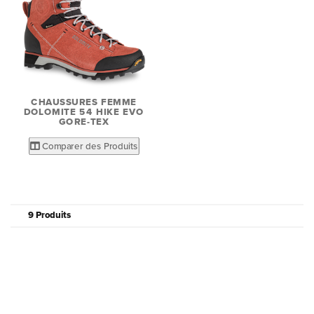
CHAUSSURES FEMME
DOLOMITE 54 HIKE EVO
GORE-TEX
Comparer des Produits
9 Produits