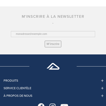
M'INSCRIRE À LA NEWSLETTER
M’inscrire
PRODUITS
SERVICE CLIENTÈLE
À PROPOS DE NOUS