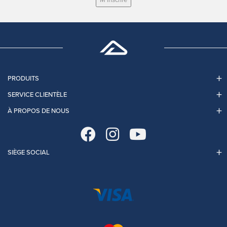
M’inscrire
PRODUITS
SERVICE CLIENTÈLE
À PROPOS DE NOUS
SIÈGE SOCIAL