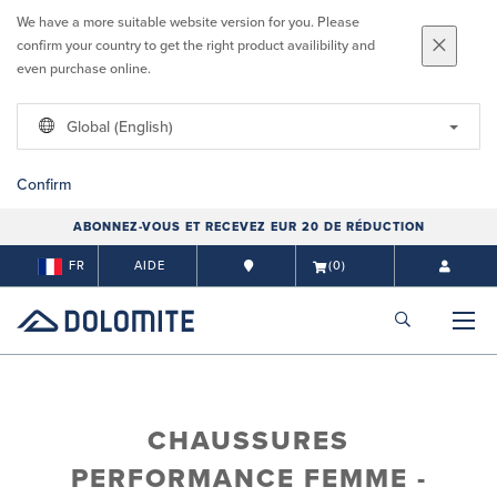
We have a more suitable website version for you. Please
confirm your country to get the right product availibility and
even purchase online.
Global (English)
Confirm
ABONNEZ-VOUS ET RECEVEZ EUR 20 DE RÉDUCTION
FR
AIDE
(0)
CHAUSSURES
PERFORMANCE FEMME -