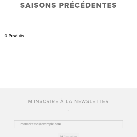
SAISONS PRÉCÉDENTES
0 Produits
M'INSCRIRE À LA NEWSLETTER