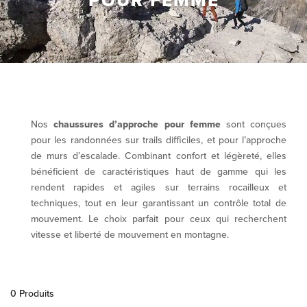
POUR FEMME
Nos
chaussures d’approche pour femme
sont conçues
pour les randonnées sur trails difficiles, et pour l’approche
de murs d’escalade. Combinant confort et légèreté, elles
bénéficient de caractéristiques haut de gamme qui les
rendent rapides et agiles sur terrains rocailleux et
techniques, tout en leur garantissant un contrôle total de
mouvement. Le choix parfait pour ceux qui recherchent
vitesse et liberté de mouvement en montagne.
0 Produits