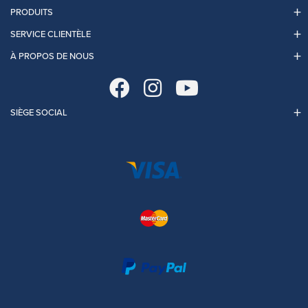
PRODUITS
SERVICE CLIENTÈLE
À PROPOS DE NOUS
SIÈGE SOCIAL