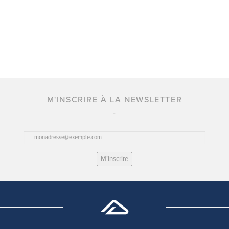
M'INSCRIRE À LA NEWSLETTER
M’inscrire