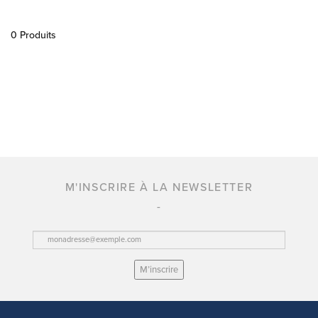
0 Produits
M'INSCRIRE À LA NEWSLETTER
M’inscrire