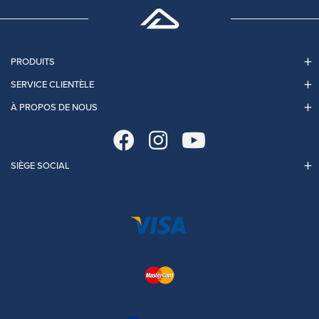
PRODUITS
SERVICE CLIENTÈLE
À PROPOS DE NOUS
SIÈGE SOCIAL