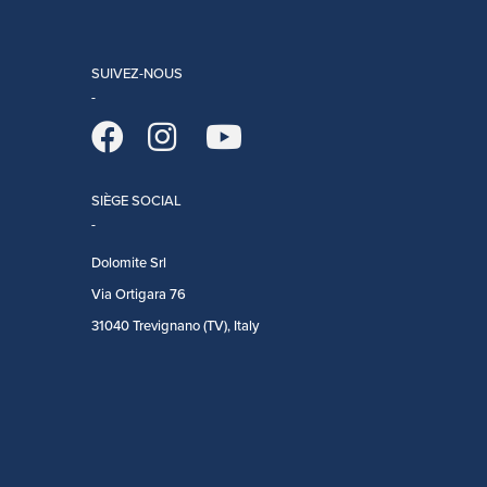
SUIVEZ-NOUS
SIÈGE SOCIAL
Dolomite Srl
Via Ortigara 76
31040 Trevignano (TV), Italy