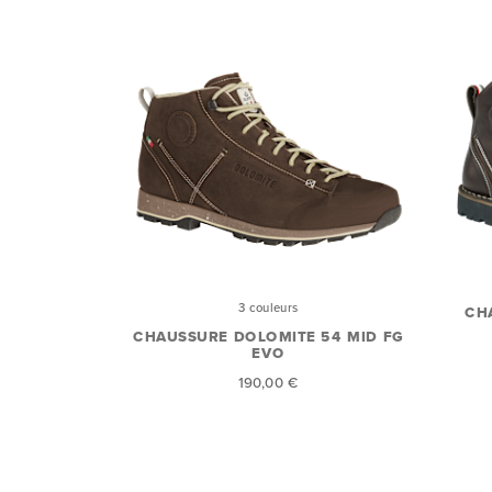
3 couleurs
CH
CHAUSSURE DOLOMITE 54 MID FG
EVO
190,00 €