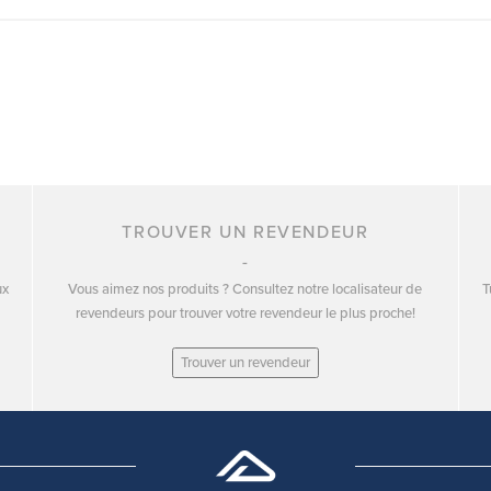
TROUVER UN REVENDEUR
ux
Vous aimez nos produits ? Consultez notre localisateur de
T
revendeurs pour trouver votre revendeur le plus proche!
Trouver un revendeur