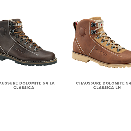
AUSSURE DOLOMITE 54 LA
CHAUSSURE DOLOMITE 54
CLASSICA
CLASSICA LH