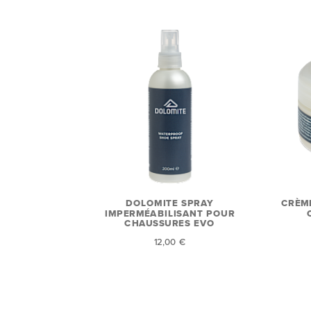
DOLOMITE SPRAY
CRÈM
IMPERMÉABILISANT POUR
CHAUSSURES EVO
12,00 €