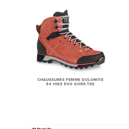
CHAUSSURES FEMME DOLOMITE
54 HIKE EVO GORE-TEX