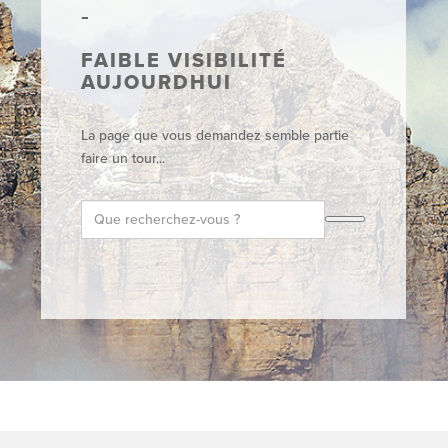
FAIBLE VISIBILITÉ
AUJOURDHUI
La page que vous demandez semble partie
faire un tour...