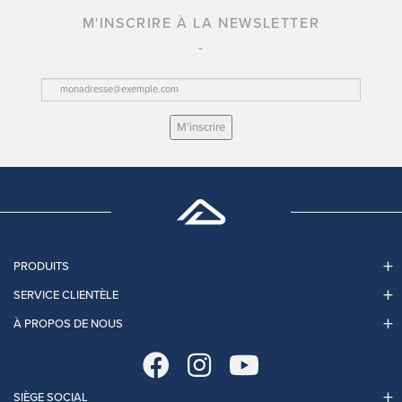
M'INSCRIRE À LA NEWSLETTER
M’inscrire
PRODUITS
SERVICE CLIENTÈLE
À PROPOS DE NOUS
SIÈGE SOCIAL