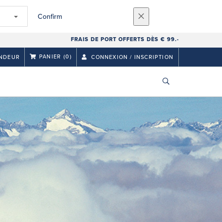
Confirm
FRAIS DE PORT OFFERTS DÈS € 99.-
PANIER
(0)
NDEUR
CONNEXION / INSCRIPTION