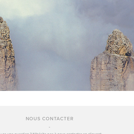
NOUS CONTACTER