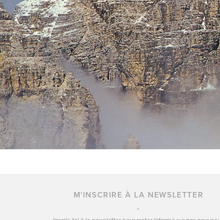
M'INSCRIRE À LA NEWSLETTER