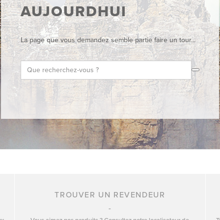
AUJOURDHUI
La page que vous demandez semble partie faire un tour...
TROUVER UN REVENDEUR