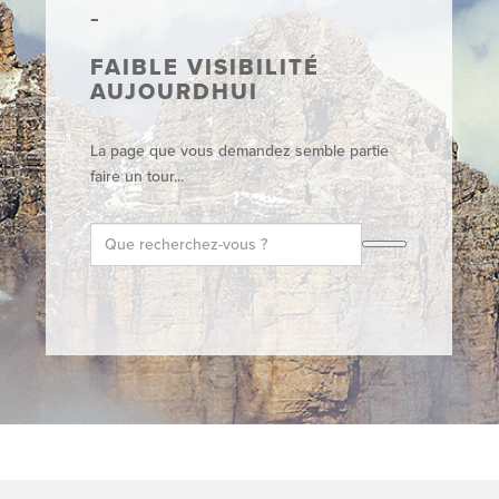
FAIBLE VISIBILITÉ
AUJOURDHUI
La page que vous demandez semble partie
faire un tour...