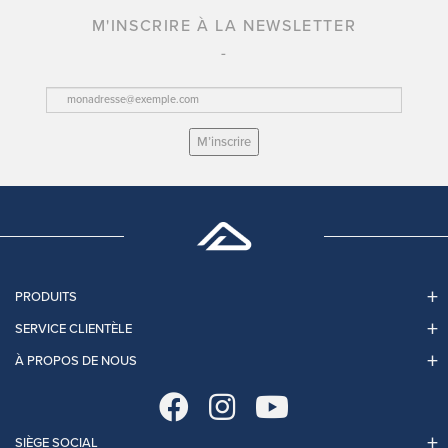
M'INSCRIRE À LA NEWSLETTER
M’inscrire
PRODUITS
SERVICE CLIENTÈLE
À PROPOS DE NOUS
SIÈGE SOCIAL