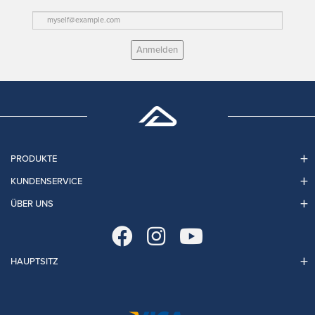
Anmelden
PRODUKTE
KUNDENSERVICE
ÜBER UNS
HAUPTSITZ