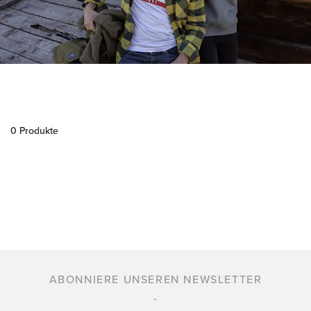
0 Produkte
ABONNIERE UNSEREN NEWSLETTER