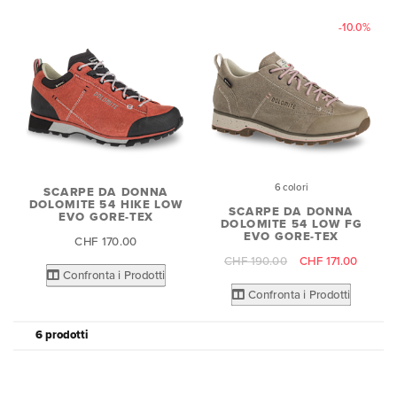
-10.0%
6 colori
SCARPE DA DONNA
DOLOMITE 54 HIKE LOW
SCARPE DA DONNA
EVO GORE-TEX
DOLOMITE 54 LOW FG
EVO GORE-TEX
CHF 170.00
CHF 190.00
CHF 171.00
Confronta i Prodotti
Confronta i Prodotti
6 prodotti