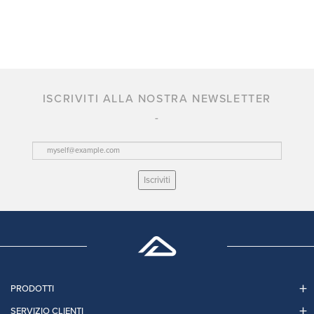
ISCRIVITI ALLA NOSTRA NEWSLETTER
Iscriviti
PRODOTTI
SERVIZIO CLIENTI