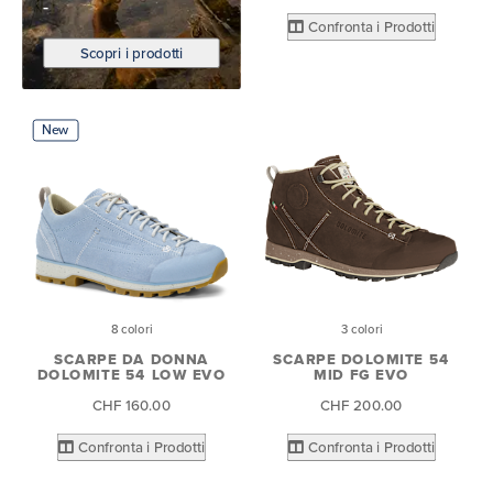
Confronta i Prodotti
Scopri i prodotti
New
8 colori
3 colori
SCARPE DA DONNA
SCARPE DOLOMITE 54
DOLOMITE 54 LOW EVO
MID FG EVO
CHF 160.00
CHF 200.00
Confronta i Prodotti
Confronta i Prodotti