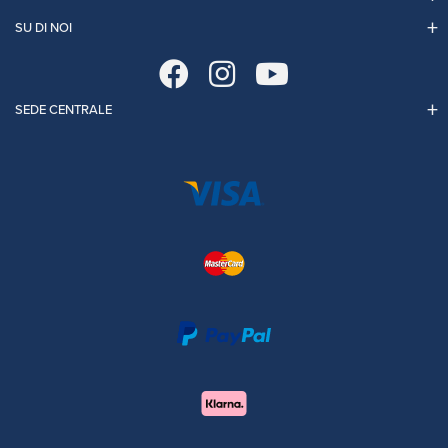
SU DI NOI
SEDE CENTRALE