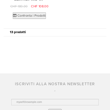
CHF 180.00
CHF 108.00
Confronta i Prodotti
13 prodotti
ISCRIVITI ALLA NOSTRA NEWSLETTER