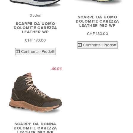
3 colori
SCARPE DA UOMO
DOLOMITE CAREZZA
SCARPE DA UOMO
LEATHER MID WP
DOLOMITE CAREZZA
LEATHER WP
CHF 180.00
CHF 170.00
Confronta i Prodotti
Confronta i Prodotti
-40.0%
SCARPE DA DONNA
DOLOMITE CAREZZA
LEATHER MID WP