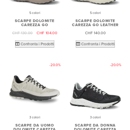
5 colori
5 colori
SCARPE DOLOMITE
SCARPE DOLOMITE
CAREZZA GO
CAREZZA GO LEATHER
CHF 130.00
CHF 104.00
CHF 140.00
Confronta i Prodotti
Confronta i Prodotti
-20.0%
-20.0%
3 colori
3 colori
SCARPE DA UOMO
SCARPE DA DONNA
DOLOMITE CAREZZA
DOLOMITE CAREZZA