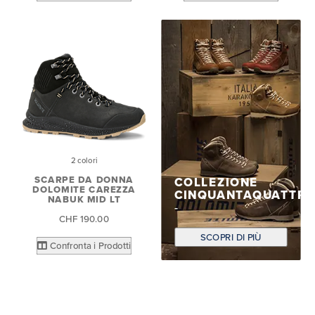
2 colori
SCARPE DA DONNA
COLLEZIONE
DOLOMITE CAREZZA
CINQUANTAQUATTR
NABUK MID LT
CHF 190.00
SCOPRI DI PIÙ
Confronta i Prodotti