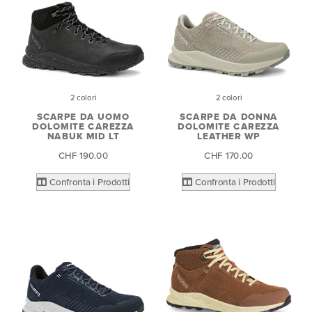
2 colori
2 colori
SCARPE DA UOMO
SCARPE DA DONNA
DOLOMITE CAREZZA
DOLOMITE CAREZZA
NABUK MID LT
LEATHER WP
CHF 190.00
CHF 170.00
Confronta i Prodotti
Confronta i Prodotti