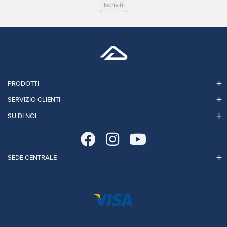
Iscriviti
PRODOTTI
SERVIZIO CLIENTI
SU DI NOI
SEDE CENTRALE