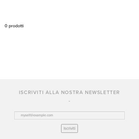
0 prodotti
ISCRIVITI ALLA NOSTRA NEWSLETTER
Iscriviti