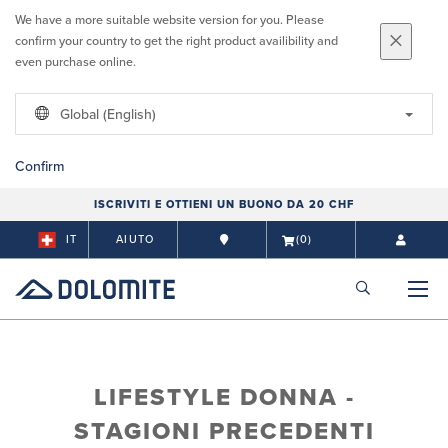
We have a more suitable website version for you. Please
confirm your country to get the right product availibility and
even purchase online.
Global (English)
Confirm
ISCRIVITI E OTTIENI UN BUONO DA 20 CHF
IT
AIUTO
(0)
LIFESTYLE DONNA -
STAGIONI PRECEDENTI