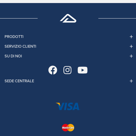
PRODOTTI
SERVIZIO CLIENTI
SU DI NOI
SEDE CENTRALE